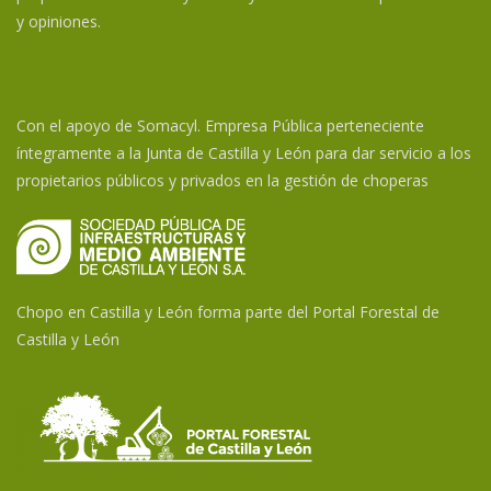
y opiniones.
Con el apoyo de Somacyl. Empresa Pública perteneciente
íntegramente a la Junta de Castilla y León para dar servicio a los
propietarios públicos y privados en la gestión de choperas
Chopo en Castilla y León forma parte del Portal Forestal de
Castilla y León