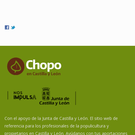
Con el apoyo de la Junta de Castilla y León. El sitio web de
referencia para los profesionales de la populicultura y
propietarios en Castilla y León. Ayúdanos con tus aportaciones