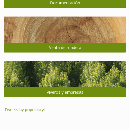
Documentación
Venta de madera
Viveros y empresas
Tweets by populuscyl