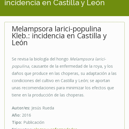
incidencia en Castilla y León
Melampsora larici-populina
Kleb.: incidencia en Castilla y
León
Se revisa la biología del hongo
Melampsora larici-
populina
, causante de la enfermedad de la roya, y los
daños que produce en las choperas, su adaptación a las
condiciones del cultivo en Castilla y León; se aportan
unas recomendaciones para minimizar los efectos que
tiene en la producción de las choperas.
Autor/es:
Jesús Rueda
Año:
2016
Tipo:
Publicación