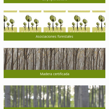
Asociaciones forestales
Madera certificada