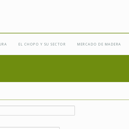
URA
EL CHOPO Y SU SECTOR
MERCADO DE MADERA