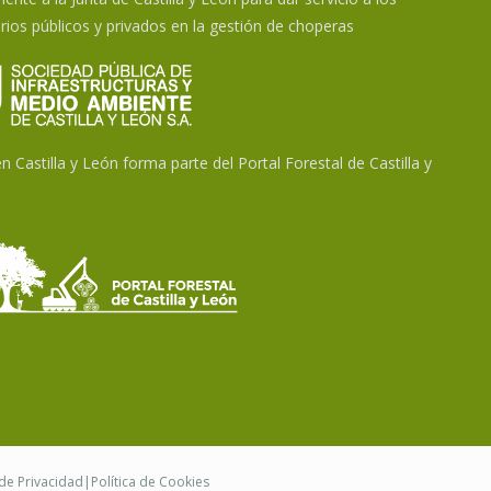
rios públicos y privados en la gestión de choperas
 Castilla y León forma parte del Portal Forestal de Castilla y
 de Privacidad
|
Política de Cookies