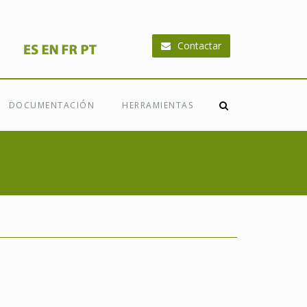
Contactar
DOCUMENTACIÓN
HERRAMIENTAS