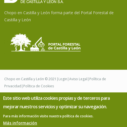
Chopo en Castilla y León forma parte del Portal Forestal de
Castilla y León
Chopo en Castilla y León © 2021|
Login
|
Aviso Legal
|
Política de
Privacidad
|
Política de Cookies
Este sitio web utiliza cookies propias y de terceros para
Desarrollado por
mejorar nuestros servicios y optimizar su navegación.
Para más información visite nuestra política de cookies.
Más información