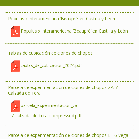
Populus x interamericana ‘Beaupré’ en Castilla y León
Populus x interamericana ‘Beaupré’ en Castilla y León
Tablas de cubicación de clones de chopos
tablas_de_cubicacion_2024.pdf
Parcela de experimentación de clones de chopos ZA-7
Calzada de Tera
parcela_experimentacion_za-
7_calzada_de_tera_compressed.pdf
Parcela de experimentación de clones de chopos LE-6 Vega