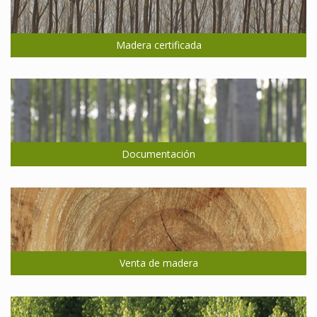
Madera certificada
Documentación
Venta de madera