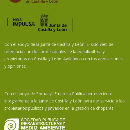
Con el apoyo de la Junta de Castilla y León. El sitio web de
referencia para los profesionales de la populicultura y
propietarios en Castilla y León. Ayúdanos con tus aportaciones
y opiniones.
Con el apoyo de Somacyl. Empresa Pública perteneciente
íntegramente a la Junta de Castilla y León para dar servicio a los
propietarios públicos y privados en la gestión de choperas