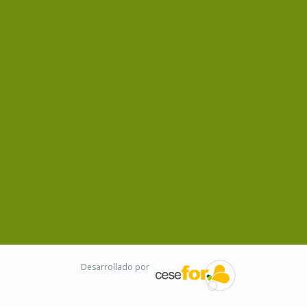
Desarrollado por