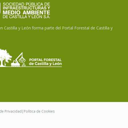
 Castilla y León forma parte del Portal Forestal de Castilla y
 de Privacidad
|
Política de Cookies