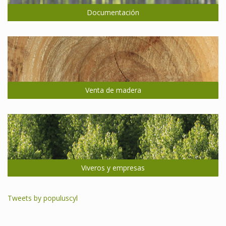
Documentación
Venta de madera
Viveros y empresas
Tweets by populuscyl