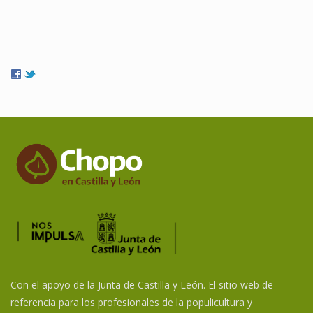
Con el apoyo de la Junta de Castilla y León. El sitio web de
referencia para los profesionales de la populicultura y