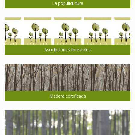
La populicultura
Asociaciones forestales
Madera certificada