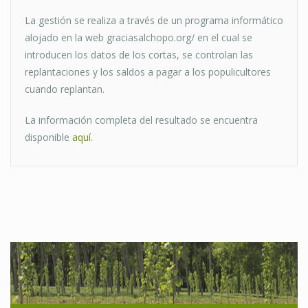
La gestión se realiza a través de un programa informático
alojado en la web graciasalchopo.org/ en el cual se
introducen los datos de los cortas, se controlan las
replantaciones y los saldos a pagar a los populicultores
cuando replantan.
La información completa del resultado se encuentra
disponible
aquí
.