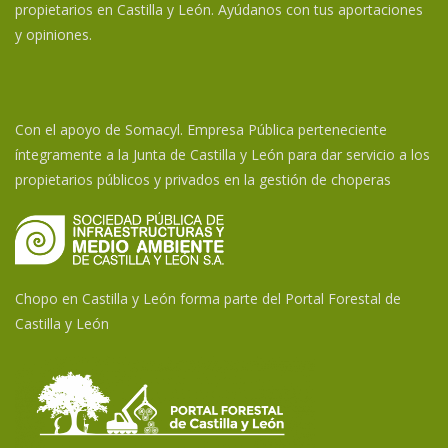
propietarios en Castilla y León. Ayúdanos con tus aportaciones
y opiniones.
Con el apoyo de Somacyl. Empresa Pública perteneciente
íntegramente a la Junta de Castilla y León para dar servicio a los
propietarios públicos y privados en la gestión de choperas
Chopo en Castilla y León forma parte del Portal Forestal de
Castilla y León