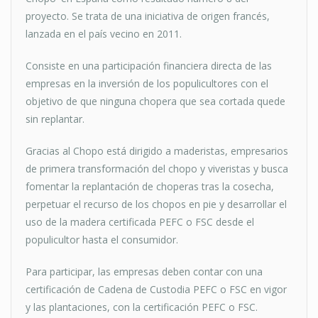
proyecto. Se trata de una iniciativa de origen francés,
lanzada en el país vecino en 2011.
Consiste en una participación financiera directa de las
empresas en la inversión de los populicultores con el
objetivo de que ninguna chopera que sea cortada quede
sin replantar.
Gracias al Chopo está dirigido a maderistas, empresarios
de primera transformación del chopo y viveristas y busca
fomentar la replantación de choperas tras la cosecha,
perpetuar el recurso de los chopos en pie y desarrollar el
uso de la madera certificada PEFC o FSC desde el
populicultor hasta el consumidor.
Para participar, las empresas deben contar con una
certificación de Cadena de Custodia PEFC o FSC en vigor
y las plantaciones, con la certificación PEFC o FSC.