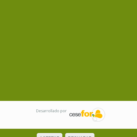
Desarrollado por