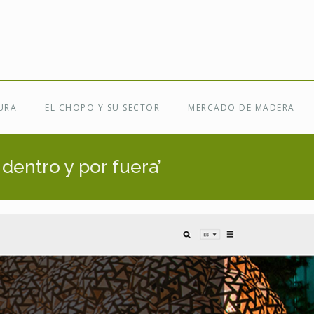
URA
EL CHOPO Y SU SECTOR
MERCADO DE MADERA
dentro y por fuera’