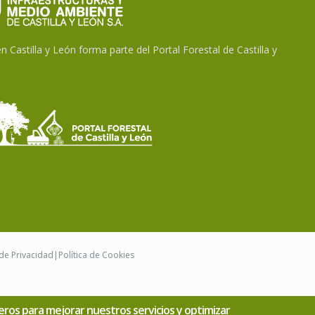
 Castilla y León forma parte del Portal Forestal de Castilla y
 de Privacidad
|
Política de Cookies
rceros para mejorar nuestros servicios y optimizar